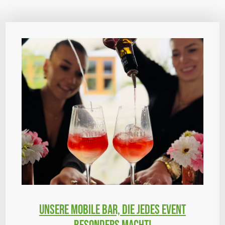
Unsere Mobile bar, die jedes event