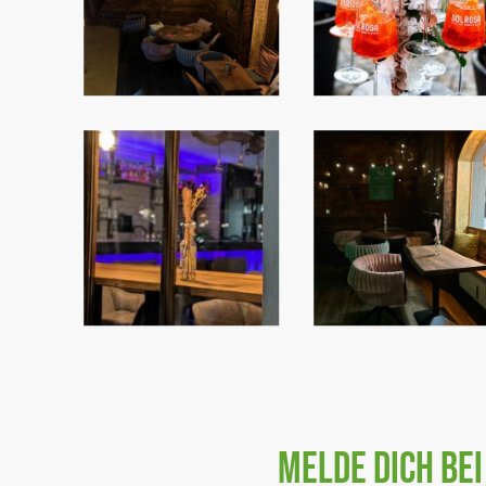
Melde dich bei