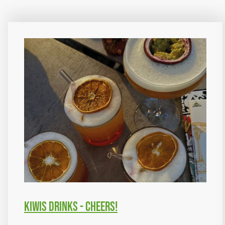
Kiwis Drinks - Cheers!