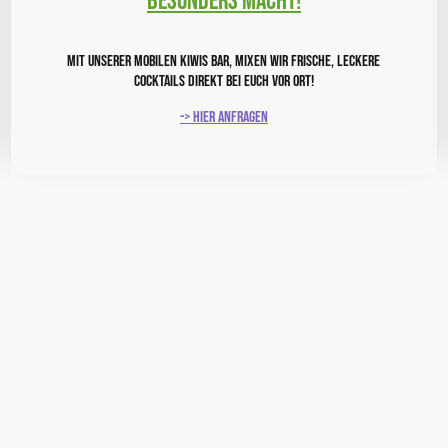
besonders macht!
Mit unserer mobilen Kiwis Bar, mixen wir frische, leckere
Cocktails direkt bei euch vor Ort!
-> hier anfragen