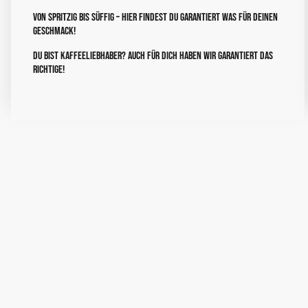
von spritzig bis süffig – hier findest du garantiert was für deinen
Geschmack!
Du bist Kaffeeliebhaber? Auch für dich haben wir garantiert das
Richtige!