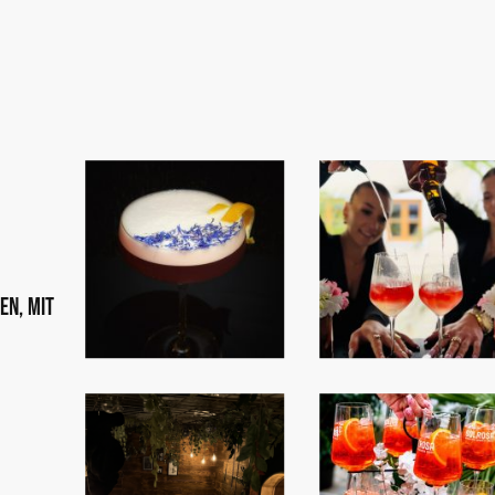
en, mit