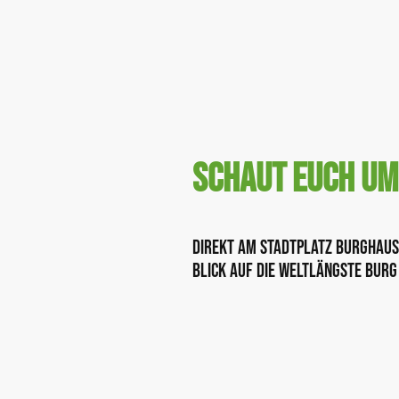
Schaut euch um
Direkt am Stadtplatz Burghaus
Blick auf die weltlängste Burg